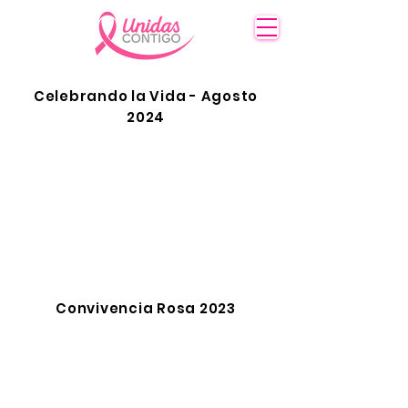
Celebrando la Vida - Agosto
2024
Convivencia Rosa 2023