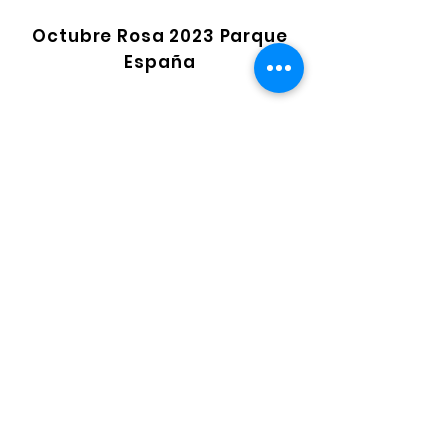
Octubre Rosa 2023 Parque
España
Día de Campo 2023