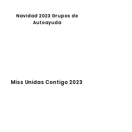
Navidad 2023 Grupos de
Autoayuda
Miss Unidas Contigo 2023