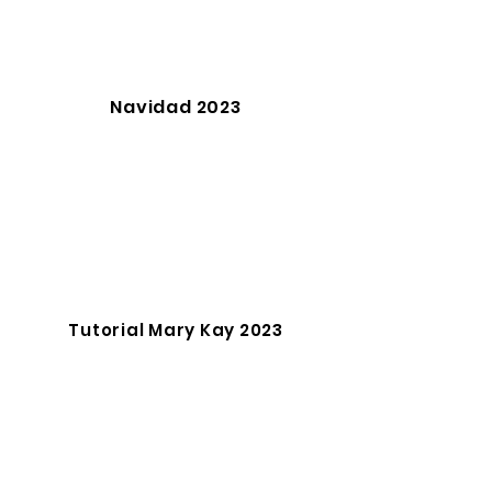
Navidad 2023
Tutorial Mary Kay 2023